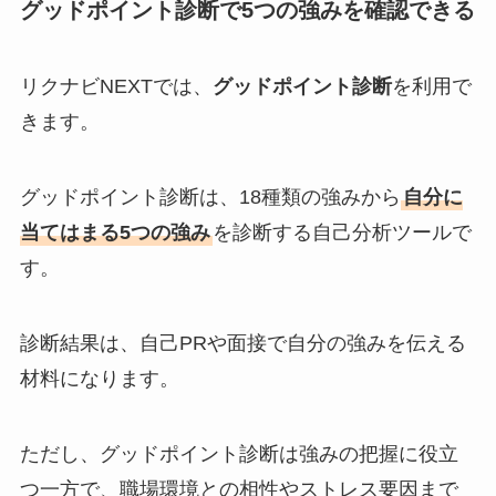
グッドポイント診断で5つの強みを確認できる
リクナビNEXTでは、
グッドポイント診断
を利用で
きます。
グッドポイント診断は、18種類の強みから
自分に
当てはまる5つの強み
を診断する自己分析ツールで
す。
診断結果は、自己PRや面接で自分の強みを伝える
材料になります。
ただし、グッドポイント診断は強みの把握に役立
つ一方で、職場環境との相性やストレス要因まで