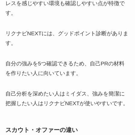
レスを感じやすい環境も確認しやすい点が特徴で
す。
リクナビNEXTには、グッドポイント診断がありま
す。
自分の強みを5つ確認できるため、自己PRの材料
を作りたい人に向いています。
自己分析を深めたい人はミイダス、強みを簡潔に
把握したい人はリクナビNEXTが使いやすいです。
スカウト・オファーの違い