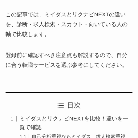
この記事では、ミイダスとリクナビNEXTの違い
を、診断・求人検索・スカウト・向いている人の
軸で比較します。
登録前に確認すべき注意点も解説するので、自分
に合う転職サービスを選ぶ参考にしてください。
目次
ミイダスとリクナビNEXTを比較！違いを一
覧で確認
自己分析重視ならミイダス、求人検索重視