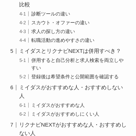
比較
診断ツールの違い
スカウト・オファーの違い
求人の探し方の違い
転職活動の進めやすさの違い
ミイダスとリクナビNEXTは併用すべき？
併用すると自己分析と求人検索を両立しや
すい
登録後は希望条件と公開範囲を確認する
ミイダスがおすすめな人・おすすめしない
人
ミイダスがおすすめな人
ミイダスがおすすめしにくい人
リクナビNEXTがおすすめな人・おすすめし
ない人