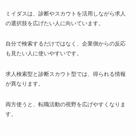
ミイダスは、診断やスカウトを活用しながら求人
の選択肢を広げたい人に向いています。
自分で検索するだけではなく、企業側からの反応
も見たい人に使いやすいです。
求人検索型と診断スカウト型では、得られる情報
が異なります。
両方使うと、転職活動の視野を広げやすくなりま
す。