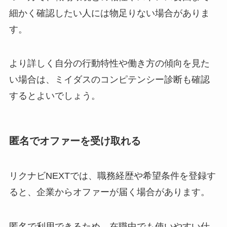
細かく確認したい人には物足りない場合がありま
す。
より詳しく自分の行動特性や働き方の傾向を見た
い場合は、ミイダスのコンピテンシー診断も確認
するとよいでしょう。
匿名でオファーを受け取れる
リクナビNEXTでは、職務経歴や希望条件を登録す
ると、企業からオファーが届く場合があります。
匿名で利用できるため、在職中でも使いやすい仕