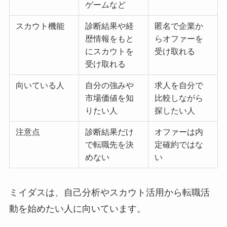
ゲームなど
スカウト機能
診断結果や経
匿名で企業か
歴情報をもと
らオファーを
にスカウトを
受け取れる
受け取れる
向いている人
自分の強みや
求人を自分で
市場価値を知
比較しながら
りたい人
探したい人
注意点
診断結果だけ
オファーは内
で転職先を決
定確約ではな
めない
い
ミイダスは、自己分析やスカウト活用から転職活
動を始めたい人に向いています。