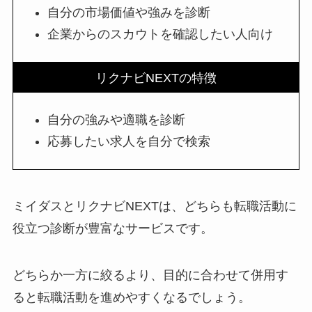
自分の市場価値や強みを診断
企業からのスカウトを確認したい人向け
リクナビNEXTの特徴
自分の強みや適職を診断
応募したい求人を自分で検索
ミイダスとリクナビNEXTは、どちらも転職活動に
役立つ診断が豊富なサービスです。
どちらか一方に絞るより、目的に合わせて併用す
ると転職活動を進めやすくなるでしょう。