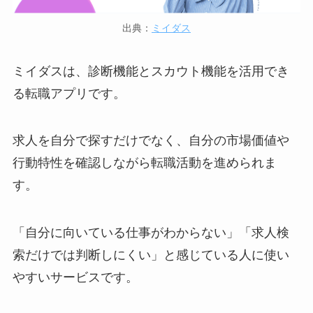
出典：
ミイダス
ミイダスは、診断機能とスカウト機能を活用でき
る転職アプリです。
求人を自分で探すだけでなく、自分の市場価値や
行動特性を確認しながら転職活動を進められま
す。
「自分に向いている仕事がわからない」「求人検
索だけでは判断しにくい」と感じている人に使い
やすいサービスです。