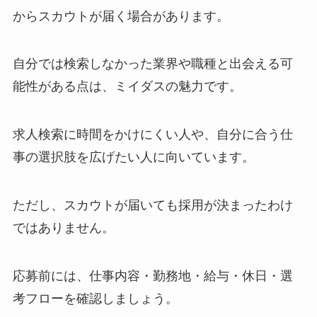
からスカウトが届く場合があります。
自分では検索しなかった業界や職種と出会える可
能性がある点は、ミイダスの魅力です。
求人検索に時間をかけにくい人や、自分に合う仕
事の選択肢を広げたい人に向いています。
ただし、スカウトが届いても採用が決まったわけ
ではありません。
応募前には、仕事内容・勤務地・給与・休日・選
考フローを確認しましょう。