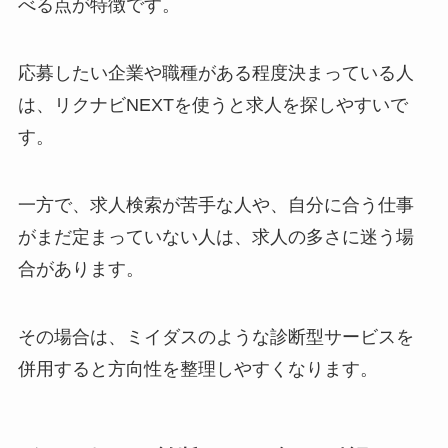
べる点が特徴です。
応募したい企業や職種がある程度決まっている人
は、リクナビNEXTを使うと求人を探しやすいで
す。
一方で、求人検索が苦手な人や、自分に合う仕事
がまだ定まっていない人は、求人の多さに迷う場
合があります。
その場合は、ミイダスのような診断型サービスを
併用すると方向性を整理しやすくなります。