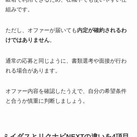
組みです。
ただし、オファーが届いても
内定が確約されるわ
けではありません
。
通常の応募と同じように、書類選考や面接が行わ
れる場合があります。
オファー内容を確認したうえで、自分の希望条件
と合うか慎重に判断しましょう。
ミイダスとリクナビNEXTの違いを4項目