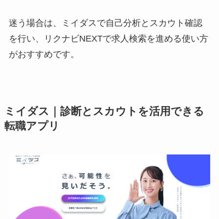
迷う場合は、ミイダスで自己分析とスカウト確認
を行い、リクナビNEXTで求人検索を進める使い方
がおすすめです。
ミイダス｜診断とスカウトを活用できる
転職アプリ