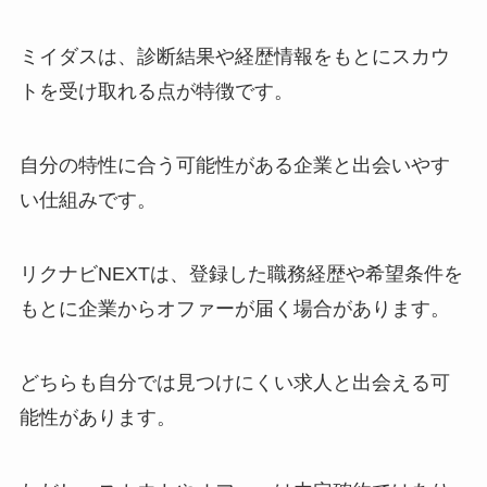
ミイダスは、診断結果や経歴情報をもとにスカウ
トを受け取れる点が特徴です。
自分の特性に合う可能性がある企業と出会いやす
い仕組みです。
リクナビNEXTは、登録した職務経歴や希望条件を
もとに企業からオファーが届く場合があります。
どちらも自分では見つけにくい求人と出会える可
能性があります。