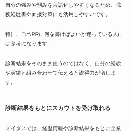
自分の強みや弱みを言語化しやすくなるため、職
務経歴書や面接対策にも活用しやすいです。
特に、自己PRに何を書けばよいか迷っている人に
は参考になります。
診断結果をそのまま使うのではなく、自分の経験
や実績と組み合わせて伝えると説得力が増しま
す。
診断結果をもとにスカウトを受け取れる
ミイダスでは、経歴情報や診断結果をもとに企業