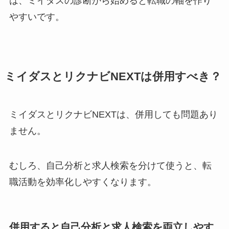
は、ミイダスの診断から始めると転職の軸を作り
やすいです。
ミイダスとリクナビNEXTは併用すべき？
ミイダスとリクナビNEXTは、併用しても問題あり
ません。
むしろ、自己分析と求人検索を分けて使うと、転
職活動を効率化しやすくなります。
併用すると自己分析と求人検索を両立しやす