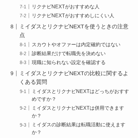
リクナビNEXTがおすすめな人
リクナビNEXTがおすすめしにくい人
ミイダスとリクナビNEXTを使うときの注意
点
スカウトやオファーは内定確約ではない
診断結果だけで転職先を決めない
現職に知られない設定を確認する
ミイダスとリクナビNEXTの比較に関するよ
くある質問
ミイダスとリクナビNEXTはどっちがおすす
めですか？
ミイダスとリクナビNEXTは併用できます
か？
ミイダスの診断結果は転職活動に使えます
か？