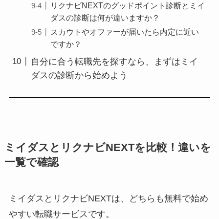
リクナビNEXTのグッドポイント診断とミイ
ダスの診断は何が違いますか？
スカウトやオファーが届いたら内定に近い
ですか？
自分に合う転職先を探すなら、まずはミイ
ダスの診断から始めよう
ミイダスとリクナビNEXTを比較！違いを
一覧で確認
ミイダスとリクナビNEXTは、どちらも無料で始め
やすい転職サービスです。