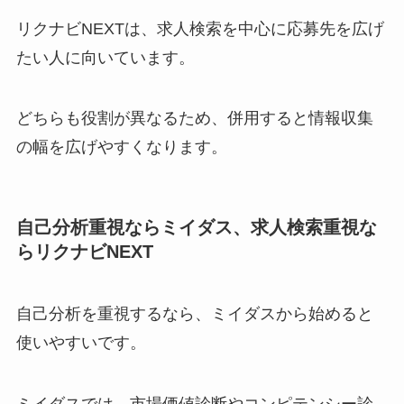
リクナビNEXTは、求人検索を中心に応募先を広げ
たい人に向いています。
どちらも役割が異なるため、併用すると情報収集
の幅を広げやすくなります。
自己分析重視ならミイダス、求人検索重視な
らリクナビNEXT
自己分析を重視するなら、ミイダスから始めると
使いやすいです。
ミイダスでは、市場価値診断やコンピテンシー診