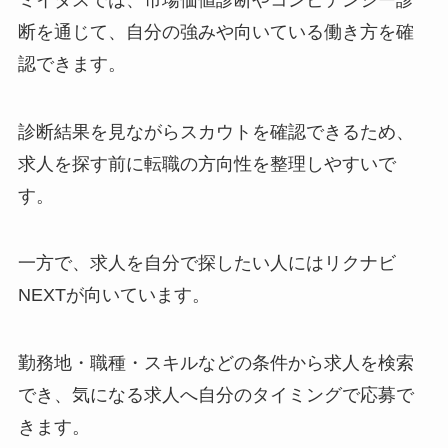
断を通じて、自分の強みや向いている働き方を確
認できます。
診断結果を見ながらスカウトを確認できるため、
求人を探す前に転職の方向性を整理しやすいで
す。
一方で、求人を自分で探したい人にはリクナビ
NEXTが向いています。
勤務地・職種・スキルなどの条件から求人を検索
でき、気になる求人へ自分のタイミングで応募で
きます。