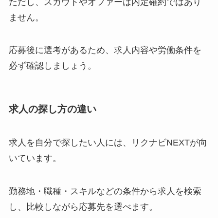
ただし、スカウトやオファーは内定確約ではあり
ません。
応募後に選考があるため、求人内容や労働条件を
必ず確認しましょう。
求人の探し方の違い
求人を自分で探したい人には、リクナビNEXTが向
いています。
勤務地・職種・スキルなどの条件から求人を検索
し、比較しながら応募先を選べます。