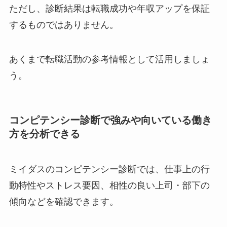
ただし、診断結果は転職成功や年収アップを保証
するものではありません。
あくまで転職活動の参考情報として活用しましょ
う。
コンピテンシー診断で強みや向いている働き
方を分析できる
ミイダスのコンピテンシー診断では、仕事上の行
動特性やストレス要因、相性の良い上司・部下の
傾向などを確認できます。