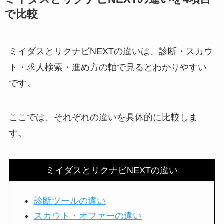
で比較
ミイダスとリクナビNEXTの違いは、診断・スカウ
ト・求人検索・進め方の軸で見るとわかりやすい
です。
ここでは、それぞれの違いを具体的に比較しま
す。
ミイダスとリクナビNEXTの違い
診断ツールの違い
スカウト・オファーの違い