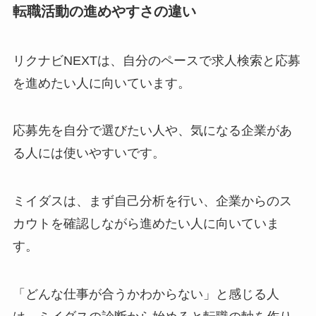
転職活動の進めやすさの違い
リクナビNEXTは、自分のペースで求人検索と応募
を進めたい人に向いています。
応募先を自分で選びたい人や、気になる企業があ
る人には使いやすいです。
ミイダスは、まず自己分析を行い、企業からのス
カウトを確認しながら進めたい人に向いていま
す。
「どんな仕事が合うかわからない」と感じる人