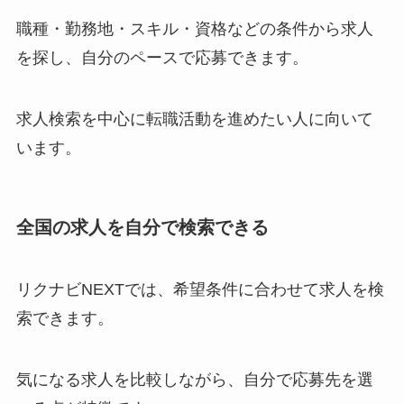
職種・勤務地・スキル・資格などの条件から求人
を探し、自分のペースで応募できます。
求人検索を中心に転職活動を進めたい人に向いて
います。
全国の求人を自分で検索できる
リクナビNEXTでは、希望条件に合わせて求人を検
索できます。
気になる求人を比較しながら、自分で応募先を選