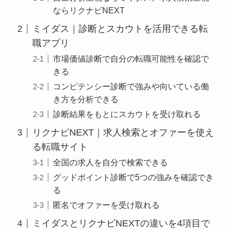
ならリクナビNEXT
ミイダス｜診断とスカウトを活用できる転
職アプリ
市場価値診断で自分の転職可能性を確認で
きる
コンピテンシー診断で強みや向いている働
き方を分析できる
診断結果をもとにスカウトを受け取れる
リクナビNEXT｜求人検索とオファーを使え
る転職サイト
全国の求人を自分で検索できる
グッドポイント診断で5つの強みを確認でき
る
匿名でオファーを受け取れる
ミイダスとリクナビNEXTの違いを4項目で