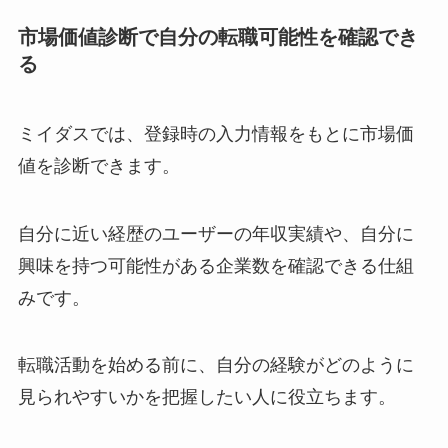
市場価値診断で自分の転職可能性を確認でき
る
ミイダスでは、登録時の入力情報をもとに市場価
値を診断できます。
自分に近い経歴のユーザーの年収実績や、自分に
興味を持つ可能性がある企業数を確認できる仕組
みです。
転職活動を始める前に、自分の経験がどのように
見られやすいかを把握したい人に役立ちます。