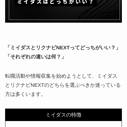
「ミイダスとリクナビNEXTってどっちがいい？」
「それぞれの違いは何？」
転職活動や情報収集を始めようとして、ミイダス
とリクナビNEXTのどちらを選ぶべきか迷っている
方は多くいます。
ミイダスの特徴