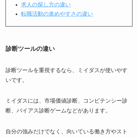
求人の探し方の違い
転職活動の進めやすさの違い
診断ツールの違い
診断ツールを重視するなら、ミイダスが使いやす
いです。
ミイダスには、市場価値診断、コンピテンシー診
断、バイアス診断ゲームなどがあります。
自分の強みだけでなく、向いている働き方やスト