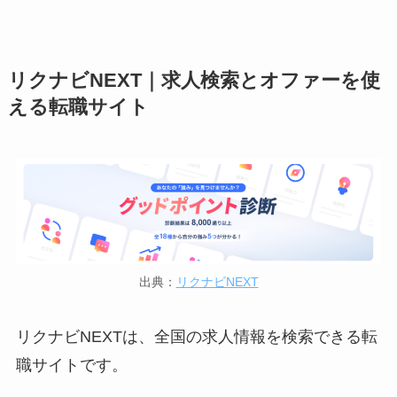
リクナビNEXT｜求人検索とオファーを使
える転職サイト
出典：
リクナビNEXT
リクナビNEXTは、全国の求人情報を検索できる転
職サイトです。