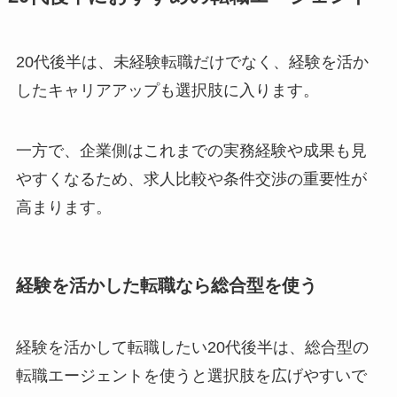
20代後半は、未経験転職だけでなく、経験を活か
したキャリアアップも選択肢に入ります。
一方で、企業側はこれまでの実務経験や成果も見
やすくなるため、求人比較や条件交渉の重要性が
高まります。
経験を活かした転職なら総合型を使う
経験を活かして転職したい20代後半は、総合型の
転職エージェントを使うと選択肢を広げやすいで