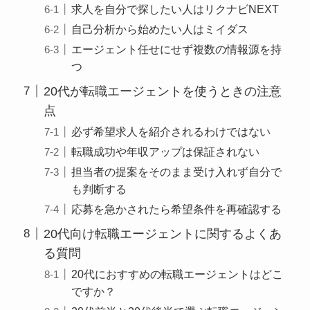
求人を自分で探したい人はリクナビNEXT
自己分析から始めたい人はミイダス
エージェント任せにせず複数の情報源を持
つ
20代が転職エージェントを使うときの注意
点
必ず希望求人を紹介されるわけではない
転職成功や年収アップは保証されない
担当者の提案をそのまま受け入れず自分で
も判断する
応募を急かされたら希望条件を再確認する
20代向け転職エージェントに関するよくあ
る質問
20代におすすめの転職エージェントはどこ
ですか？