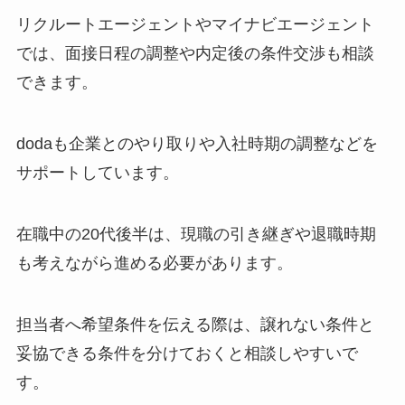
リクルートエージェントやマイナビエージェント
では、面接日程の調整や内定後の条件交渉も相談
できます。
dodaも企業とのやり取りや入社時期の調整などを
サポートしています。
在職中の20代後半は、現職の引き継ぎや退職時期
も考えながら進める必要があります。
担当者へ希望条件を伝える際は、譲れない条件と
妥協できる条件を分けておくと相談しやすいで
す。