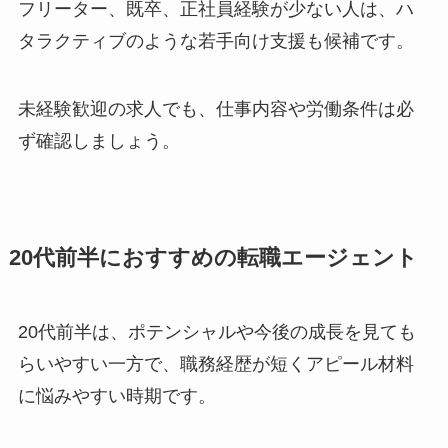
フリーター、既卒、正社員経験が少ない人は、ハ
タラクティブのような若手向け支援も候補です。
未経験歓迎の求人でも、仕事内容や労働条件は必
ず確認しましょう。
20代前半におすすめの転職エージェント
20代前半は、ポテンシャルや今後の成長を見ても
らいやすい一方で、職務経歴が短くアピール材料
に悩みやすい時期です。