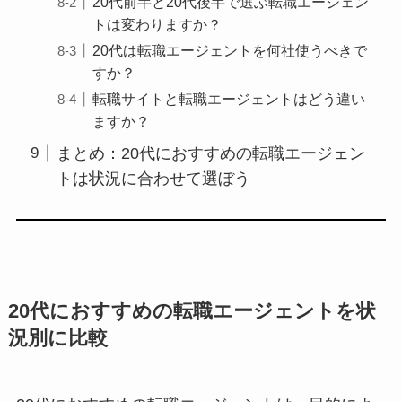
20代前半と20代後半で選ぶ転職エージェン
トは変わりますか？
20代は転職エージェントを何社使うべきで
すか？
転職サイトと転職エージェントはどう違い
ますか？
まとめ：20代におすすめの転職エージェン
トは状況に合わせて選ぼう
20代におすすめの転職エージェントを状
況別に比較