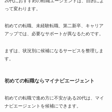
20代におすすめの転職エージェントは、目的によ
って変わります。
初めての転職、未経験転職、第二新卒、キャリア
アップでは、必要なサポートが異なるためです。
まずは、状況別に候補になるサービスを整理しま
す。
初めての転職ならマイナビエージェント
初めての転職で進め方に不安がある20代は、マイ
ナビエージェントを候補にできます。