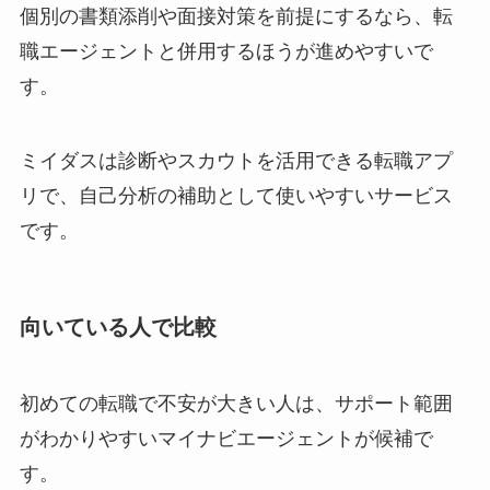
個別の書類添削や面接対策を前提にするなら、転
職エージェントと併用するほうが進めやすいで
す。
ミイダスは診断やスカウトを活用できる転職アプ
リで、自己分析の補助として使いやすいサービス
です。
向いている人で比較
初めての転職で不安が大きい人は、サポート範囲
がわかりやすいマイナビエージェントが候補で
す。