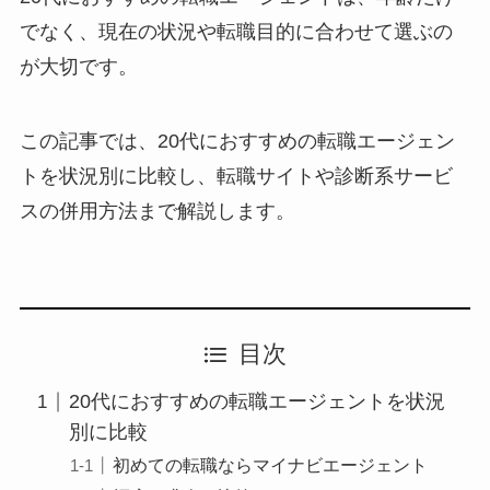
でなく、現在の状況や転職目的に合わせて選ぶの
が大切です。
この記事では、20代におすすめの転職エージェン
トを状況別に比較し、転職サイトや診断系サービ
スの併用方法まで解説します。
目次
20代におすすめの転職エージェントを状況
別に比較
初めての転職ならマイナビエージェント