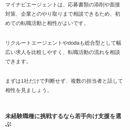
マイナビエージェントは、応募書類の添削や面接
対策、企業とのやり取りまで相談できるため、初
めての転職活動と相性がよいです。
リクルートエージェントやdodaも総合型として幅
広い求人を比較しやすく、転職活動の流れを相談
できます。
まずは1社だけで判断せず、複数の担当者と話して
相性を見ましょう。
未経験職種に挑戦するなら若手向け支援を選
ぶ