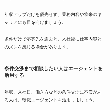
年収アップだけを優先せず、業務内容や将来のキ
ャリアにも目を向けましょう。
条件だけで応募先を選ぶと、入社後に仕事内容と
のズレを感じる場合があります。
条件交渉まで相談したい人はエージェントを
活用する
年収、入社日、働き方などの条件交渉に不安があ
る人は、転職エージェントを活用しましょう。