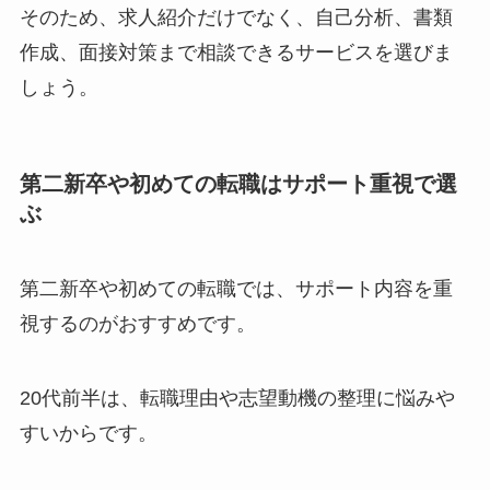
そのため、求人紹介だけでなく、自己分析、書類
作成、面接対策まで相談できるサービスを選びま
しょう。
第二新卒や初めての転職はサポート重視で選
ぶ
第二新卒や初めての転職では、サポート内容を重
視するのがおすすめです。
20代前半は、転職理由や志望動機の整理に悩みや
すいからです。