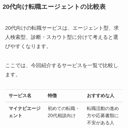
20代向け転職エージェントの比較表
20代向けの転職サービスは、エージェント型、求
人検索型、診断・スカウト型に分けて考えると選
びやすくなります。
ここでは、今回紹介するサービスを一覧で比較し
ます。
サービス名
特徴
おすすめな人
マイナビエージ
初めての転職・
転職活動の進め
ェント
20代相談向け
方や応募書類に
不安がある人