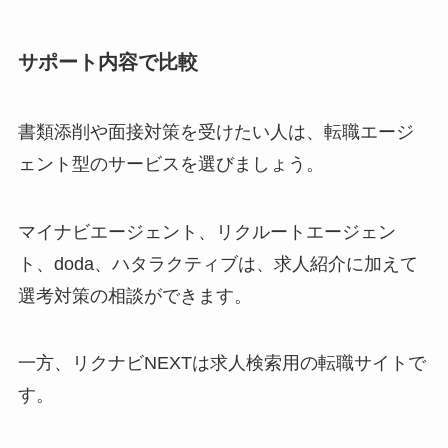
サポート内容で比較
書類添削や面接対策を受けたい人は、転職エージ
ェント型のサービスを選びましょう。
マイナビエージェント、リクルートエージェン
ト、doda、ハタラクティブは、求人紹介に加えて
選考対策の相談ができます。
一方、リクナビNEXTは求人検索用の転職サイトで
す。