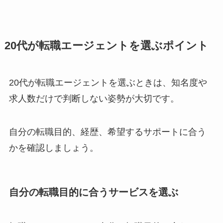
20代が転職エージェントを選ぶポイント
20代が転職エージェントを選ぶときは、知名度や
求人数だけで判断しない姿勢が大切です。
自分の転職目的、経歴、希望するサポートに合う
かを確認しましょう。
自分の転職目的に合うサービスを選ぶ