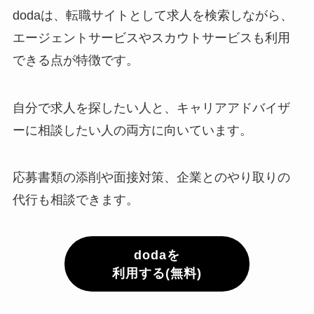
dodaは、転職サイトとして求人を検索しながら、
エージェントサービスやスカウトサービスも利用
できる点が特徴です。
自分で求人を探したい人と、キャリアアドバイザ
ーに相談したい人の両方に向いています。
応募書類の添削や面接対策、企業とのやり取りの
代行も相談できます。
dodaを
利用する(無料)