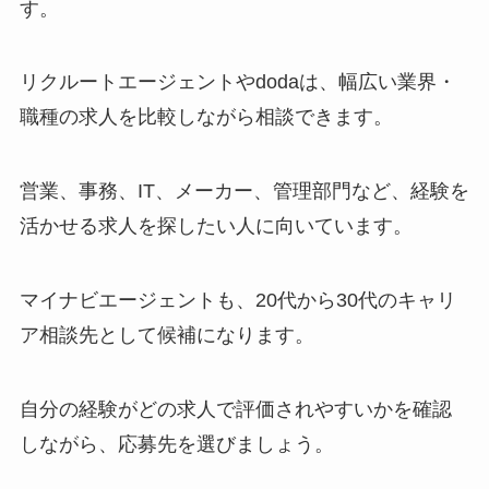
す。
リクルートエージェントやdodaは、幅広い業界・
職種の求人を比較しながら相談できます。
営業、事務、IT、メーカー、管理部門など、経験を
活かせる求人を探したい人に向いています。
マイナビエージェントも、20代から30代のキャリ
ア相談先として候補になります。
自分の経験がどの求人で評価されやすいかを確認
しながら、応募先を選びましょう。