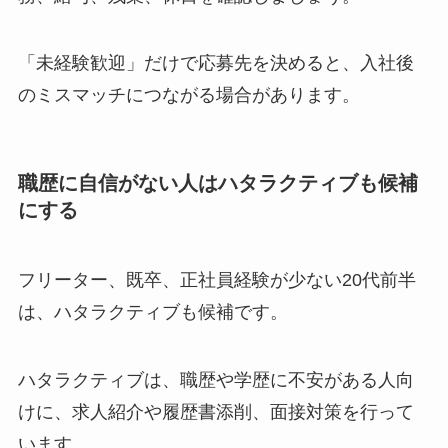
「未経験歓迎」だけで応募先を決めると、入社後
のミスマッチにつながる場合があります。
職歴に自信がない人はハタラクティブも候補
にする
フリーター、既卒、正社員経験が少ない20代前半
は、ハタラクティブも候補です。
ハタラクティブは、職歴や学歴に不安がある人向
けに、求人紹介や履歴書添削、面接対策を行って
います。