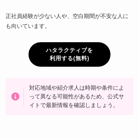
正社員経験が少ない人や、空白期間が不安な人に
も向いています。
ハタラクティブを
利用する(無料)
対応地域や紹介求人は時期や条件によ
って異なる可能性があるため、公式サ
イトで最新情報を確認しましょう。