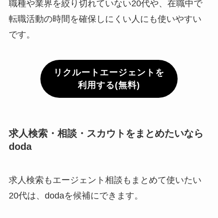
職種や業界を絞り切れていない20代や、在職中で
転職活動の時間を確保しにくい人にも使いやすい
です。
リクルートエージェントを
利用する(無料)
求人検索・相談・スカウトをまとめたいなら
doda
求人検索もエージェント相談もまとめて使いたい
20代は、dodaを候補にできます。