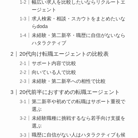
幅広い求人を比較したいならリクルートエ
ージェント
求人検索・相談・スカウトをまとめたいな
らdoda
未経験・第二新卒・職歴に自信がないなら
ハタラクティブ
20代向け転職エージェントの比較表
サポート内容で比較
向いている人で比較
未経験・第二新卒への相性で比較
20代前半におすすめの転職エージェント
第二新卒や初めての転職はサポート重視で
選ぶ
未経験職種に挑戦するなら若手向け支援を
選ぶ
職歴に自信がない人はハタラクティブも候