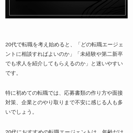
20代で転職を考え始めると、「どの転職エージェ
ントに相談すればよいのか」「未経験や第二新卒
でも求人を紹介してもらえるのか」と迷いやすい
です。
特に初めての転職では、応募書類の作り方や面接
対策、企業とのやり取りまで不安に感じる人も多
いでしょう。
20代におすすめの転職エージェントは、年齢だけ