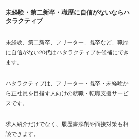
未経験・第二新卒・職歴に自信がないならハ
タラクティブ
未経験、第二新卒、フリーター、既卒など、職歴
に自信がない20代はハタラクティブを候補にでき
ます。
ハタラクティブは、フリーター・既卒・未経験か
ら正社員を目指す人向けの就職・転職支援サービ
スです。
求人紹介だけでなく、履歴書添削や面接対策も相
談できます。