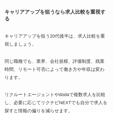
キャリアアップを狙うなら求人比較を重視す
る
キャリアアップを狙う20代後半は、求人比較を重
視しましょう。
同じ職種でも、業界、会社規模、評価制度、残業
時間、リモート可否によって働き方や年収は変わ
ります。
リクルートエージェントやdodaで複数求人を比較
し、必要に応じてリクナビNEXTでも自分で求人を
探すと情報の偏りを減らせます。