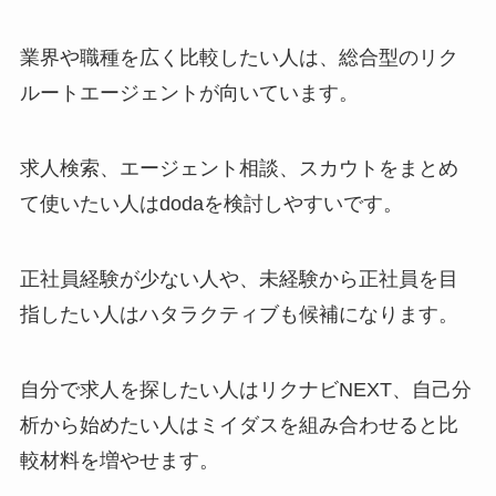
業界や職種を広く比較したい人は、総合型のリク
ルートエージェントが向いています。
求人検索、エージェント相談、スカウトをまとめ
て使いたい人はdodaを検討しやすいです。
正社員経験が少ない人や、未経験から正社員を目
指したい人はハタラクティブも候補になります。
自分で求人を探したい人はリクナビNEXT、自己分
析から始めたい人はミイダスを組み合わせると比
較材料を増やせます。