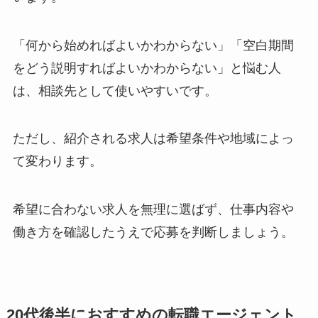
「何から始めればよいかわからない」「空白期間
をどう説明すればよいかわからない」と悩む人
は、相談先として使いやすいです。
ただし、紹介される求人は希望条件や地域によっ
て変わります。
希望に合わない求人を無理に選ばず、仕事内容や
働き方を確認したうえで応募を判断しましょう。
20代後半におすすめの転職エージェント