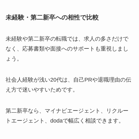
未経験・第二新卒への相性で比較
未経験や第二新卒の転職では、求人の多さだけで
なく、応募書類や面接へのサポートも重視しまし
ょう。
社会人経験が浅い20代は、自己PRや退職理由の伝
え方で迷いやすいためです。
第二新卒なら、マイナビエージェント、リクルー
トエージェント、dodaで幅広く相談できます。