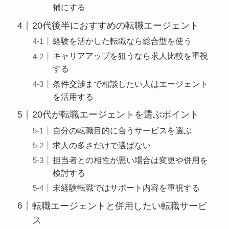
補にする
20代後半におすすめの転職エージェント
経験を活かした転職なら総合型を使う
キャリアアップを狙うなら求人比較を重視
する
条件交渉まで相談したい人はエージェント
を活用する
20代が転職エージェントを選ぶポイント
自分の転職目的に合うサービスを選ぶ
求人の多さだけで選ばない
担当者との相性が悪い場合は変更や併用を
検討する
未経験転職ではサポート内容を重視する
転職エージェントと併用したい転職サービ
ス