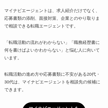
マイナビエージェントは、求人紹介だけでなく、
応募書類の添削、面接対策、企業とのやり取りま
で相談できる転職エージェントです。
「転職活動の流れがわからない」「職務経歴書に
何を書けばよいかわからない」と悩む人に向いて
います。
転職活動の進め方や応募書類に不安がある20代・
30代は、マイナビエージェントを相談先の候補に
できます。