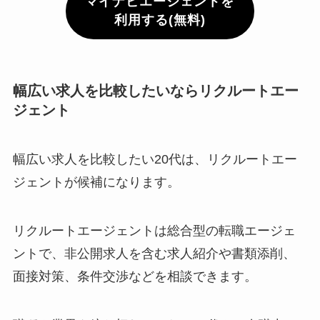
マイナビエージェントを
利用する(無料)
幅広い求人を比較したいならリクルートエー
ジェント
幅広い求人を比較したい20代は、リクルートエー
ジェントが候補になります。
リクルートエージェントは総合型の転職エージェ
ントで、非公開求人を含む求人紹介や書類添削、
面接対策、条件交渉などを相談できます。